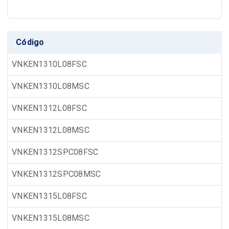
Código
VNKEN1310L08FSC
VNKEN1310L08MSC
VNKEN1312L08FSC
VNKEN1312L08MSC
VNKEN1312SPC08FSC
VNKEN1312SPC08MSC
VNKEN1315L08FSC
VNKEN1315L08MSC