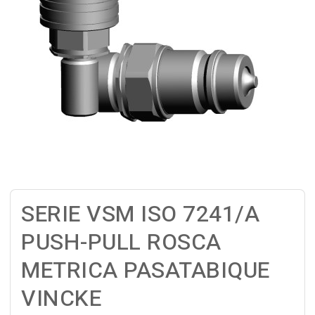
SERIE VSM ISO 7241/A
PUSH-PULL ROSCA
METRICA PASATABIQUE
VINCKE