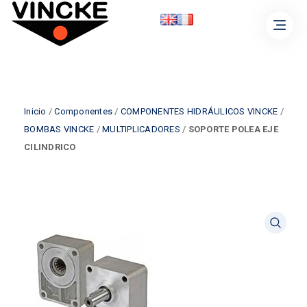
Inicio
/
Componentes
/
COMPONENTES HIDRÁULICOS VINCKE
/
BOMBAS VINCKE
/
MULTIPLICADORES
/
SOPORTE POLEA EJE
CILINDRICO