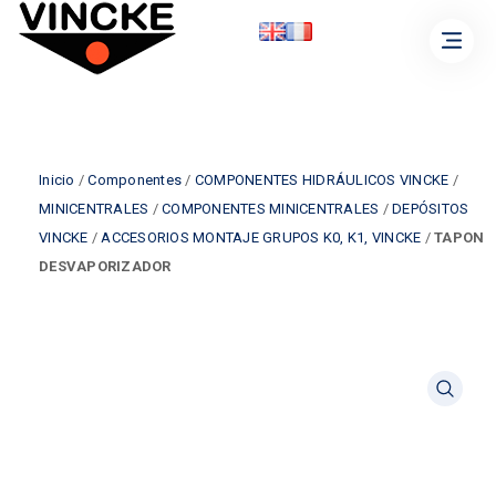
Inicio
/
Componentes
/
COMPONENTES HIDRÁULICOS VINCKE
/
MINICENTRALES
/
COMPONENTES MINICENTRALES
/
DEPÓSITOS
VINCKE
/
ACCESORIOS MONTAJE GRUPOS K0, K1, VINCKE
/
TAPON
DESVAPORIZADOR