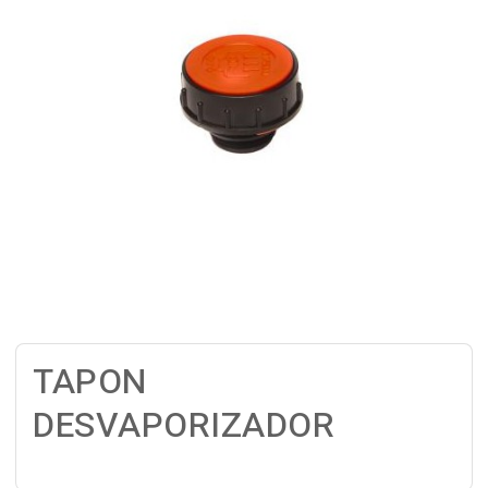
TAPON
DESVAPORIZADOR