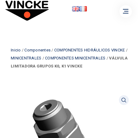
Inicio
/
Componentes
/
COMPONENTES HIDRÁULICOS VINCKE
/
MINICENTRALES
/
COMPONENTES MINICENTRALES
/
VÁLVULA
LIMITADORA GRUPOS K0, K1 VINCKE