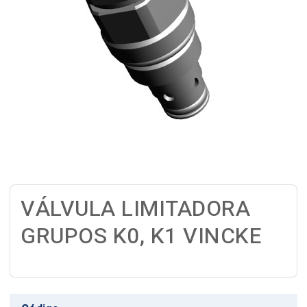
VÁLVULA LIMITADORA
GRUPOS K0, K1 VINCKE